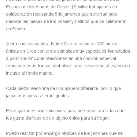
Escuela de Artesanos de Gelves (Sevilla) trabajamos en
colaboración realizando 540 jarrones que servirían para
decorar las mesas de los Grammy Latinos que se celebraron
en Sevilla.
Junto a mi compañera Isabel García creamos 150 piezas
únicas en Gres con unos esmaltes muy especiales formulados
a partir de Zinc que reaccionan en una cocción especial
formando esas formas globulares que recuerdan al espacio o
incluso al fondo marino.
Cada pieza reacciona de una manera diferente, por lo que
jamás dos piezas serán iguales.
Estos jarrones son llamativos, para personas atrevidas que
les gusta disfrutar de un objeto único para su hogar.
Puedo realizar por encargo réplicas de los jarrones que se