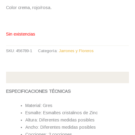
Color crema, rojo/rosa.
Sin existencias
SKU:
456789-1
Categoría:
Jarrones y Floreros
Descripción
ESPECIFICACIONES TÉCNICAS
Material: Gres
Esmalte: Esmaltes cristalinos de Zinc
Altura: Diferentes medidas posibles
Ancho: Diferentes medidas posibles
Cocciones: 2 cocciones