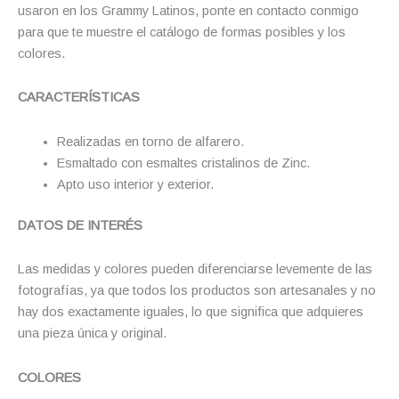
usaron en los Grammy Latinos, ponte en contacto conmigo
para que te muestre el catálogo de formas posibles y los
colores.
CARACTERÍSTICAS
Realizadas en torno de alfarero.
Esmaltado con esmaltes cristalinos de Zinc.
Apto uso interior y exterior.
DATOS DE INTERÉS
Las medidas y colores pueden diferenciarse levemente de las
fotografías, ya que todos los productos son artesanales y no
hay dos exactamente iguales, lo que significa que adquieres
una pieza única y original.
COLORES