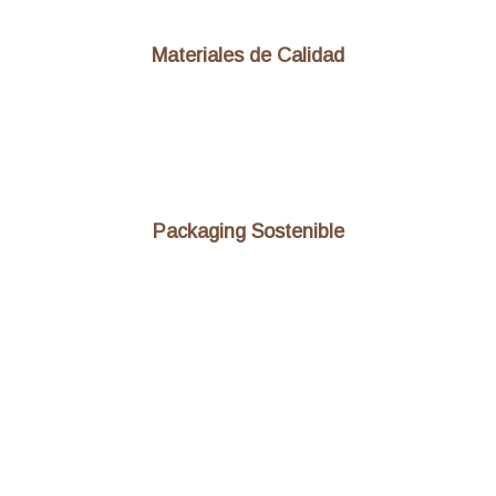
Materiales de Calidad
Packaging Sostenible