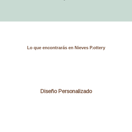
Lo que encontrarás en Nieves P.ottery
Diseño Personalizado