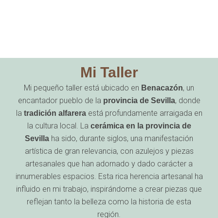
Mi Taller
Mi pequeño taller está ubicado en
, un
Benacazón
encantador pueblo de la
, donde
provincia de Sevilla
la
está profundamente arraigada en
tradición alfarera
la cultura local. La
cerámica en la provincia de
ha sido, durante siglos, una manifestación
Sevilla
artística de gran relevancia, con azulejos y piezas
artesanales que han adornado y dado carácter a
innumerables espacios. Esta rica herencia artesanal ha
influido en mi trabajo, inspirándome a crear piezas que
reflejan tanto la belleza como la historia de esta
región.