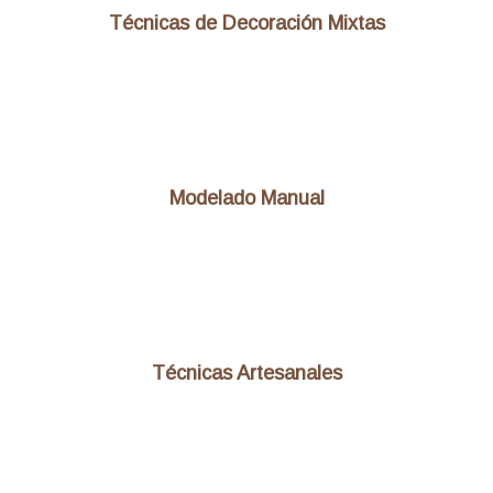
Técnicas de Decoración Mixtas
Modelado Manual
Técnicas Artesanales