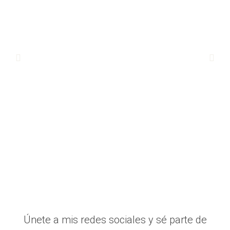
Únete a mis redes sociales y sé parte de