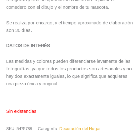
comedero con el dibujo y el nombre de tu mascota.
Se realiza por encargo, y el tiempo aproximado de elaboración
son 30 días.
DATOS DE INTERÉS
Las medidas y colores pueden diferenciarse levemente de las
fotografías, ya que todos los productos son artesanales y no
hay dos exactamente iguales, lo que significa que adquieres
una pieza única y original.
Sin existencias
SKU:
5475788
Categoría:
Decoración del Hogar