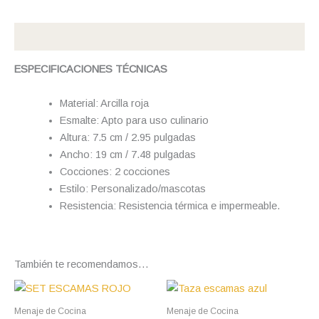
Descripción
ESPECIFICACIONES TÉCNICAS
Material: Arcilla roja
Esmalte: Apto para uso culinario
Altura: 7.5 cm / 2.95 pulgadas
Ancho: 19 cm / 7.48 pulgadas
Cocciones: 2 cocciones
Estilo: Personalizado/mascotas
Resistencia: Resistencia térmica e impermeable.
También te recomendamos…
Menaje de Cocina
Menaje de Cocina